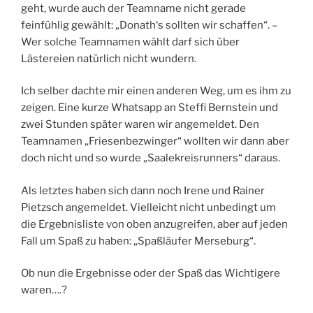
geht, wurde auch der Teamname nicht gerade
feinfühlig gewählt: „Donath‘s sollten wir schaffen“. –
Wer solche Teamnamen wählt darf sich über
Lästereien natürlich nicht wundern.
Ich selber dachte mir einen anderen Weg, um es ihm zu
zeigen. Eine kurze Whatsapp an Steffi Bernstein und
zwei Stunden später waren wir angemeldet. Den
Teamnamen „Friesenbezwinger“ wollten wir dann aber
doch nicht und so wurde „Saalekreisrunners“ daraus.
Als letztes haben sich dann noch Irene und Rainer
Pietzsch angemeldet. Vielleicht nicht unbedingt um
die Ergebnisliste von oben anzugreifen, aber auf jeden
Fall um Spaß zu haben: „Spaßläufer Merseburg“.
Ob nun die Ergebnisse oder der Spaß das Wichtigere
waren….?