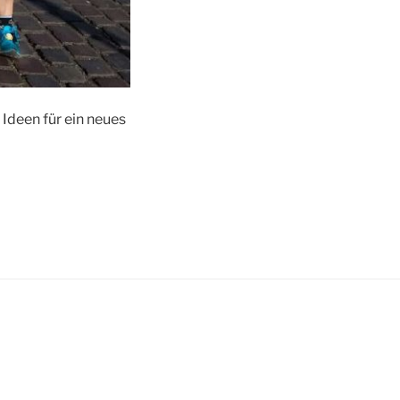
 Ideen für ein neues