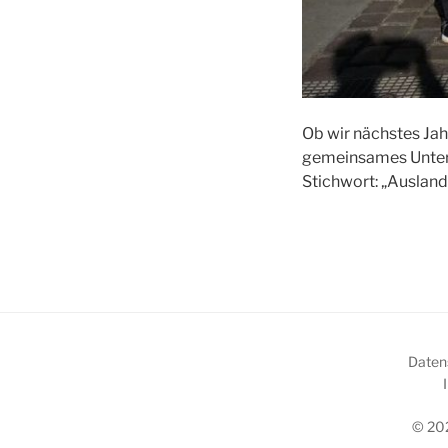
Ob wir nächstes Jahr
gemeinsames Unte
Stichwort: „Ausland
Daten
© 202