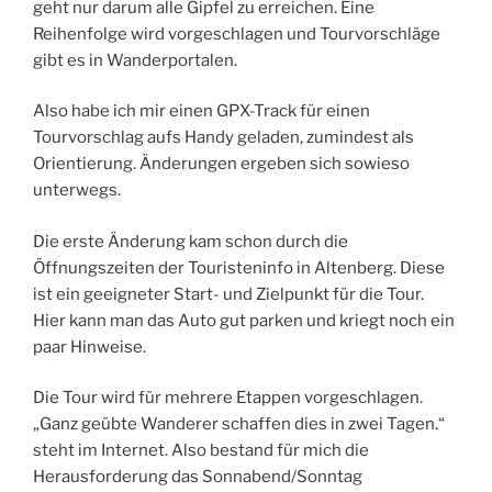
geht nur darum alle Gipfel zu erreichen. Eine
Reihenfolge wird vorgeschlagen und Tourvorschläge
gibt es in Wanderportalen.
Also habe ich mir einen GPX-Track für einen
Tourvorschlag aufs Handy geladen, zumindest als
Orientierung. Änderungen ergeben sich sowieso
unterwegs.
Die erste Änderung kam schon durch die
Öffnungszeiten der Touristeninfo in Altenberg. Diese
ist ein geeigneter Start- und Zielpunkt für die Tour.
Hier kann man das Auto gut parken und kriegt noch ein
paar Hinweise.
Die Tour wird für mehrere Etappen vorgeschlagen.
„Ganz geübte Wanderer schaffen dies in zwei Tagen.“
steht im Internet. Also bestand für mich die
Herausforderung das Sonnabend/Sonntag