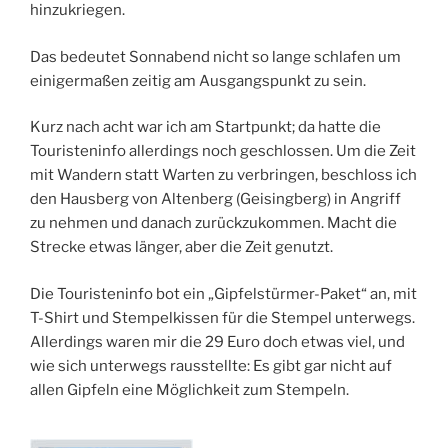
hinzukriegen.
Das bedeutet Sonnabend nicht so lange schlafen um
einigermaßen zeitig am Ausgangspunkt zu sein.
Kurz nach acht war ich am Startpunkt; da hatte die
Touristeninfo allerdings noch geschlossen. Um die Zeit
mit Wandern statt Warten zu verbringen, beschloss ich
den Hausberg von Altenberg (Geisingberg) in Angriff
zu nehmen und danach zurückzukommen. Macht die
Strecke etwas länger, aber die Zeit genutzt.
Die Touristeninfo bot ein „Gipfelstürmer-Paket“ an, mit
T-Shirt und Stempelkissen für die Stempel unterwegs.
Allerdings waren mir die 29 Euro doch etwas viel, und
wie sich unterwegs rausstellte: Es gibt gar nicht auf
allen Gipfeln eine Möglichkeit zum Stempeln.