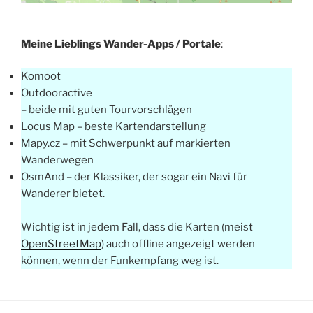
Meine Lieblings Wander-Apps / Portale
:
Komoot
Outdooractive
– beide mit guten Tourvorschlägen
Locus Map – beste Kartendarstellung
Mapy.cz – mit Schwerpunkt auf markierten
Wanderwegen
OsmAnd – der Klassiker, der sogar ein Navi für
Wanderer bietet.
Wichtig ist in jedem Fall, dass die Karten (meist
OpenStreetMap
) auch offline angezeigt werden
können, wenn der Funkempfang weg ist.