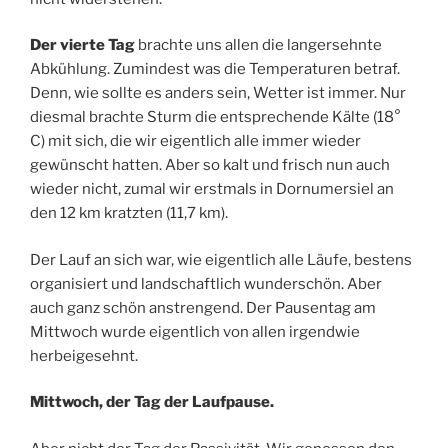
Der vierte Tag
brachte uns allen die langersehnte
Abkühlung. Zumindest was die Temperaturen betraf.
Denn, wie sollte es anders sein, Wetter ist immer. Nur
diesmal brachte Sturm die entsprechende Kälte (18°
C) mit sich, die wir eigentlich alle immer wieder
gewünscht hatten. Aber so kalt und frisch nun auch
wieder nicht, zumal wir erstmals in Dornumersiel an
den 12 km kratzten (11,7 km).
Der Lauf an sich war, wie eigentlich alle Läufe, bestens
organisiert und landschaftlich wunderschön. Aber
auch ganz schön anstrengend. Der Pausentag am
Mittwoch wurde eigentlich von allen irgendwie
herbeigesehnt.
Mittwoch, der Tag der Laufpause.