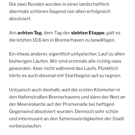
Die zwei Runden wurden in einer landschaftlich
abermals schönen Gegend von allen erfolgreich
absolviert.
Am
achten Tag
, dem Tag der
siebten Etappe
, galt es
die letzten 10,6 km in Bremerhaven zu bewältigen.
Ein etwas anderer, eigentlich untypischer, Lauf zu allen
bisherigen Läufen. Wir sind erstmals alle richtig nass
geworden. Aber nicht während des Laufs. Pünktlich
hörte es auch diesmal mit Startbeginn auf zu regnen.
Untypisch auch deshalb, weil die ersten Kilometer in
den Hafenstraßen Bremerhavens und dann der Rest an
der Meereskante auf der Promenade bei heftigen
Gegenwind absolviert wurden. Dennoch sehr schön
und interessant an den Sehenswürdigkeiten der Stadt
vorbeizulaufen.