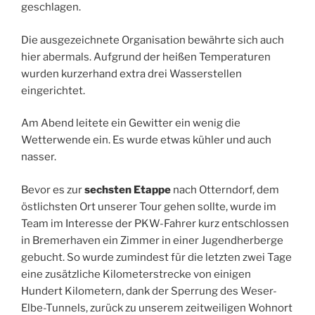
geschlagen.
Die ausgezeichnete Organisation bewährte sich auch
hier abermals. Aufgrund der heißen Temperaturen
wurden kurzerhand extra drei Wasserstellen
eingerichtet.
Am Abend leitete ein Gewitter ein wenig die
Wetterwende ein. Es wurde etwas kühler und auch
nasser.
Bevor es zur
sechsten Etappe
nach Otterndorf, dem
östlichsten Ort unserer Tour gehen sollte, wurde im
Team im Interesse der PKW-Fahrer kurz entschlossen
in Bremerhaven ein Zimmer in einer Jugendherberge
gebucht. So wurde zumindest für die letzten zwei Tage
eine zusätzliche Kilometerstrecke von einigen
Hundert Kilometern, dank der Sperrung des Weser-
Elbe-Tunnels, zurück zu unserem zeitweiligen Wohnort