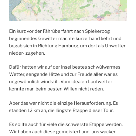
Ein kurz vor der Fährüberfahrt nach Spiekeroog
beginnendes Gewitter machte kurzerhand kehrt und
begab sich in Richtung Hamburg, um dort als Unwetter
nieder- zugehen.
Dafür hatten wir auf der Insel bestes schwülwarmes
Wetter, sengende Hitze und zur Freude aller war es
ungewöhnlich windstill. Vom idealen Laufwetter
konnte man beim besten Willen nicht reden.
Aber das war nicht die einzige Herausforderung. Es
standen 12 km an, die längste Etappe dieser Tour.
Es sollte auch für viele die schwerste Etappe werden.
Wir haben auch diese gemeistert und uns wacker