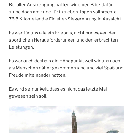
Bei aller Anstrengung hatten wir einen Blick dafür,
stand doch am Ende für in sieben Tagen vollbrachte
76,3 Kilometer die Finisher-Siegerehrung in Aussicht.
Es war für uns alle ein Erlebnis, nicht nur wegen der
sportlichen Herausforderungen und den erbrachten
Leistungen.
Es war auch deshalb ein Höhepunkt, weil wir uns auch
als Menschen näher gekommen sind und viel Spaß und
Freude miteinander hatten.
Es wird gemunkelt, dass es nicht das letzte Mal
gewesen sein soll.