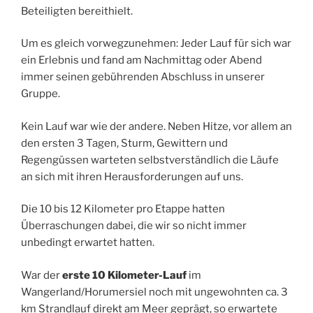
Beteiligten bereithielt.
Um es gleich vorwegzunehmen: Jeder Lauf für sich war
ein Erlebnis und fand am Nachmittag oder Abend
immer seinen gebührenden Abschluss in unserer
Gruppe.
Kein Lauf war wie der andere. Neben Hitze, vor allem an
den ersten 3 Tagen, Sturm, Gewittern und
Regengüssen warteten selbstverständlich die Läufe
an sich mit ihren Herausforderungen auf uns.
Die 10 bis 12 Kilometer pro Etappe hatten
Überraschungen dabei, die wir so nicht immer
unbedingt erwartet hatten.
War der
erste 10 Kilometer-Lauf
im
Wangerland/Horumersiel noch mit ungewohnten ca. 3
km Strandlauf direkt am Meer geprägt, so erwartete